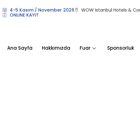
4-5 Kasım / November 2026
WOW Istanbul Hotels & Co
ONLINE KAYIT
Ana Sayfa
Hakkımızda
Fuar
Sponsorluk