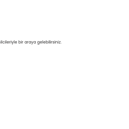
ileriyle bir araya gelebilirsiniz.