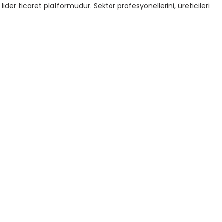
ider ticaret platformudur. Sektör profesyonellerini, üreticileri