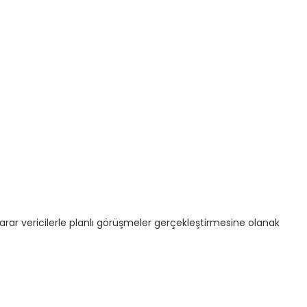
arar vericilerle planlı görüşmeler gerçekleştirmesine olanak