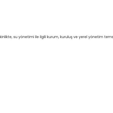
likte, su yönetimi ile ilgili kurum, kuruluş ve yerel yönetim temsilc