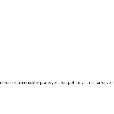
mcı firmaların sektör profesyonelleri, potansiyel müşteriler ve k