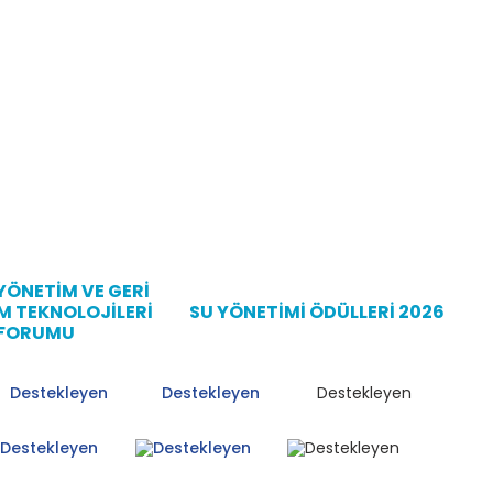
 YÖNETİM VE GERİ
 TEKNOLOJİLERİ
SU YÖNETİMİ ÖDÜLLERİ 2026
FORUMU
Destekleyen
Destekleyen
Destekleyen