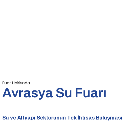
Fuar Hakkında
Avrasya Su Fuarı
Su ve Altyapı Sektörünün Tek İhtisas Buluşması